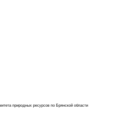
митета природных ресурсов по Брянской области