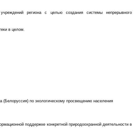
 учреждений региона с целью создания системы непрерывного
еки в целом.
ева (Белоруссия) по экологическому просвещению населения
ормационной поддержке конкретной природоохранной деятельности в