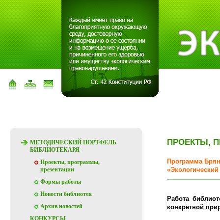
ПРОЕКТЫ, 
МЕТОДИЧЕСКИЙ ПОРТФЕЛЬ
БИБЛИОТЕКАРЯ
Программа Брян
Проекты, программы,
презентации
«Экологический
Формы работы
Новости библиотек
Работа библио
Архив новостей
конкретной прир
КОНКУРСЫ