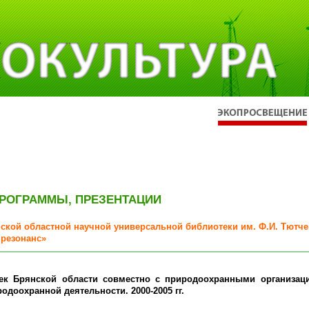
ПРОГРАММЫ, ПРЕЗЕНТАЦИИ
ской областной научной универсальной библиотеки им. Ф.И. Тютче
 резонанс»
тек Брянской области совместно с природоохранными организа
одоохранной деятельности. 2000-2005 гг.