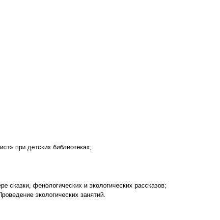
ст» при детских библиотеках;
ре сказки, фенологических и экологических рассказов;
роведение экологических занятий.